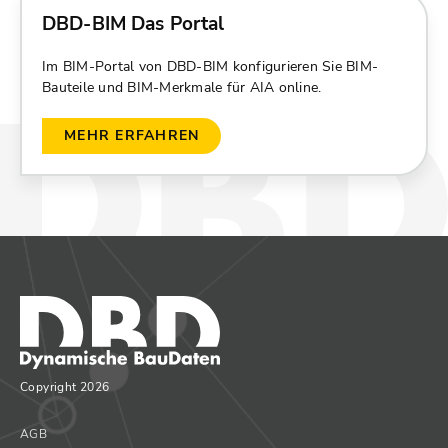
DBD-BIM Das Portal
Im BIM-Portal von DBD-BIM konfigurieren Sie BIM-
Bauteile und BIM-Merkmale für AIA online.
MEHR ERFAHREN
Copyright 2026
AGB