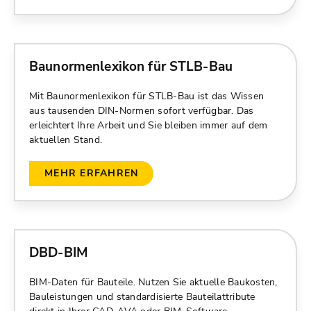
Baunormenlexikon für STLB-Bau
Mit Baunormenlexikon für STLB-Bau ist das Wissen
aus tausenden DIN-Normen sofort verfügbar. Das
erleichtert Ihre Arbeit und Sie bleiben immer auf dem
aktuellen Stand.
MEHR ERFAHREN
DBD-BIM
BIM-Daten für Bauteile. Nutzen Sie aktuelle Baukosten,
Bauleistungen und standardisierte Bauteilattribute