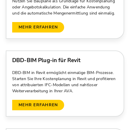
Nutzen Sie Baupläne als Grundlage für Kostenplanung
oder Angebotskalkulation. Die einfache Anwendung
und die automatische Mengenermittlung sind einmalig.
MEHR ERFAHREN
DBD-BIM Plug-in für Revit
DBD-BIM in Revit ermöglicht einmalige BIM-Prozesse.
Starten Sie Ihre Kostenplanung in Revit und profitieren
von attribuierten IFC-Modellen und nahtloser
Weiterverarbeitung in Ihrer AVA.
MEHR ERFAHREN