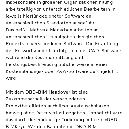
insbesondere in größeren Organisationen häufig
arbeitsteilig von unterschiedlichen Bearbeitern in
jeweils hierfür geeigneter Software an
unterschiedlichen Standorten ausgeführt.
Das heißt: Mehrere Menschen arbeiten an
unterschiedlichen Teilaufgaben des gleichen
Projekts in verschiedener Software. Die Erstellung
des Entwurfsmodells erfolgt in einer CAD-Software,
während die Kostenermittlung und
Leistungsbeschreibung üblicherweise in einer
Kostenplanungs- oder AVA-Software durchgeführt
wird.
Mit dem
DBD-BIM Handover
ist eine
Zusammenarbeit der verschiedenen
Projektbeteiligten auch über Austauschphasen
hinweg ohne Datenverlust gegeben. Ermöglicht wird
das durch die eindeutige Codierung mit dem
»DBD-
BIMKey«
. Werden Bauteile mit DBD-BIM