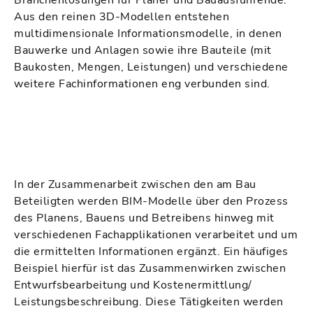
Branchenlösungen für Planer und Bauausführende.
Aus den reinen 3D-Modellen entstehen
multidimensionale Informationsmodelle, in denen
Bauwerke und Anlagen sowie ihre Bauteile (mit
Baukosten, Mengen, Leistungen) und verschiedene
weitere Fachinformationen eng verbunden sind.
In der Zusammenarbeit zwischen den am Bau
Beteiligten werden BIM-Modelle über den Prozess
des Planens, Bauens und Betreibens hinweg mit
verschiedenen Fachapplikationen verarbeitet und um
die ermittelten Informationen ergänzt. Ein häufiges
Beispiel hierfür ist das Zusammenwirken zwischen
Entwurfsbearbeitung und Kostenermittlung/
Leistungsbeschreibung. Diese Tätigkeiten werden