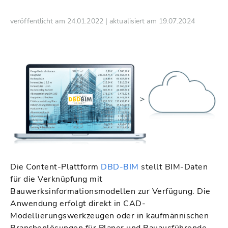
veröffentlicht am 24.01.2022 | aktualisiert am 19.07.2024
Die Content-Plattform
DBD-BIM
stellt BIM-Daten
für die Verknüpfung mit
Bauwerksinformationsmodellen zur Verfügung. Die
Anwendung erfolgt direkt in CAD-
Modellierungswerkzeugen oder in kaufmännischen