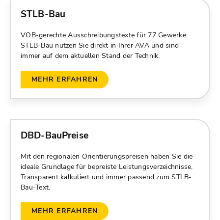
STLB-Bau
VOB-gerechte Ausschreibungstexte für 77 Gewerke.
STLB-Bau nutzen Sie direkt in Ihrer AVA und sind
immer auf dem aktuellen Stand der Technik.
MEHR ERFAHREN
DBD-BauPreise
Mit den regionalen Orientierungspreisen haben Sie die
ideale Grundlage für bepreiste Leistungsverzeichnisse.
Transparent kalkuliert und immer passend zum STLB-
Bau-Text.
MEHR ERFAHREN