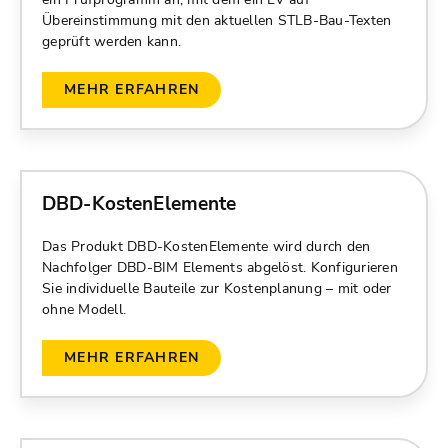
Übereinstimmung mit den aktuellen STLB-Bau-Texten
geprüft werden kann.
MEHR ERFAHREN
DBD-KostenElemente
Das Produkt DBD-KostenElemente wird durch den
Nachfolger DBD-BIM Elements abgelöst. Konfigurieren
Sie individuelle Bauteile zur Kostenplanung – mit oder
ohne Modell.
MEHR ERFAHREN