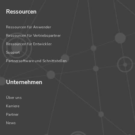
Ressourcen
Ressourcen für Anwender
Ressourcen für Vertriebspartner
Ressourcen für Entwickler
Support
Partnersoftware und Schnittstellen
Unternehmen
Über uns
Karriere
Partner
News