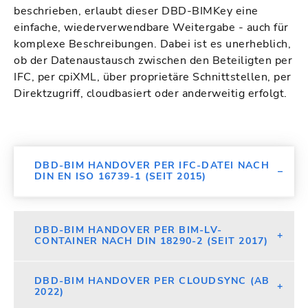
beschrieben, erlaubt dieser DBD-BIMKey eine
einfache, wiederverwendbare Weitergabe - auch für
komplexe Beschreibungen. Dabei ist es unerheblich,
ob der Datenaustausch zwischen den Beteiligten per
IFC, per cpiXML, über proprietäre Schnittstellen, per
Direktzugriff, cloudbasiert oder anderweitig erfolgt.
DBD-BIM HANDOVER PER IFC-DATEI NACH
DIN EN ISO 16739-1 (SEIT 2015)
DBD-BIM HANDOVER PER BIM-LV-
CONTAINER NACH DIN 18290-2 (SEIT 2017)
DBD-BIM HANDOVER PER CLOUDSYNC (AB
2022)