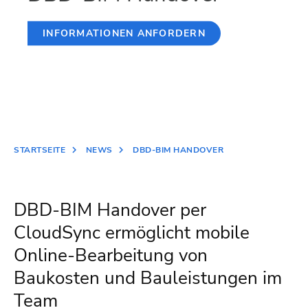
INFORMATIONEN ANFORDERN
STARTSEITE
NEWS
DBD-BIM HANDOVER
DBD-BIM Handover per
CloudSync ermöglicht mobile
Online-Bearbeitung von
Baukosten und Bauleistungen im
Team