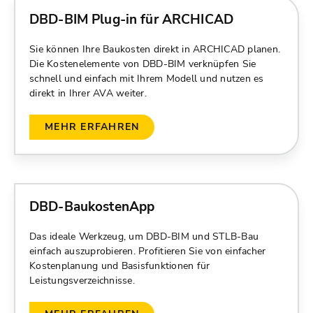
DBD-BIM Plug-in für ARCHICAD
Sie können Ihre Baukosten direkt in ARCHICAD planen.
Die Kostenelemente von DBD-BIM verknüpfen Sie
schnell und einfach mit Ihrem Modell und nutzen es
direkt in Ihrer AVA weiter.
MEHR ERFAHREN
DBD-BaukostenApp
Das ideale Werkzeug, um DBD-BIM und STLB-Bau
einfach auszuprobieren. Profitieren Sie von einfacher
Kostenplanung und Basisfunktionen für
Leistungsverzeichnisse.