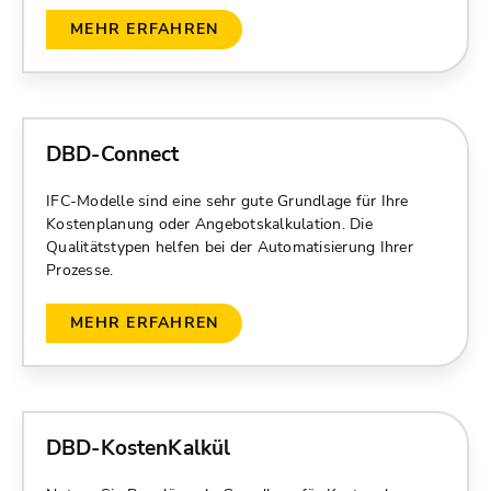
MEHR ERFAHREN
DBD-Connect
IFC-Modelle sind eine sehr gute Grundlage für Ihre
Kostenplanung oder Angebotskalkulation. Die
Qualitätstypen helfen bei der Automatisierung Ihrer
Prozesse.
MEHR ERFAHREN
DBD-KostenKalkül