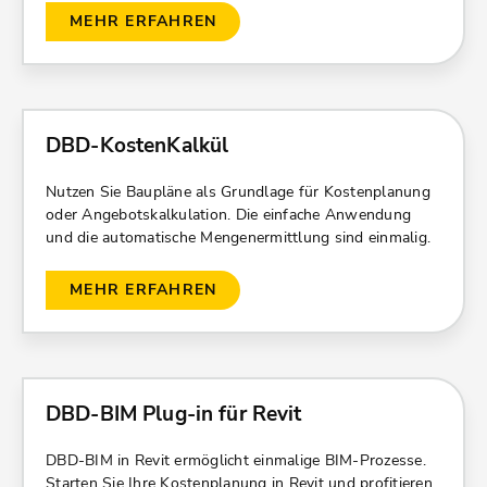
MEHR ERFAHREN
DBD-KostenKalkül
Nutzen Sie Baupläne als Grundlage für Kostenplanung
oder Angebotskalkulation. Die einfache Anwendung
und die automatische Mengenermittlung sind einmalig.
MEHR ERFAHREN
DBD-BIM Plug-in für Revit
DBD-BIM in Revit ermöglicht einmalige BIM-Prozesse.
Starten Sie Ihre Kostenplanung in Revit und profitieren