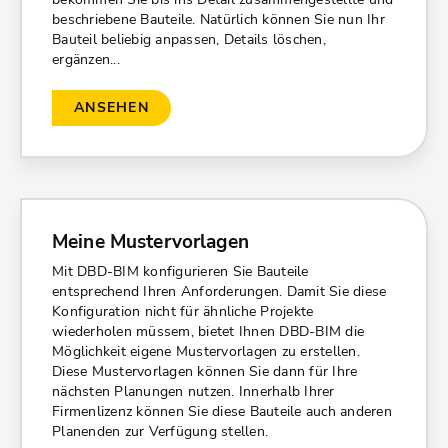
beschriebene Bauteile. Natürlich können Sie nun Ihr
Bauteil beliebig anpassen, Details löschen,
ergänzen...
ANSEHEN
Meine Mustervorlagen
Mit DBD-BIM konfigurieren Sie Bauteile
entsprechend Ihren Anforderungen. Damit Sie diese
Konfiguration nicht für ähnliche Projekte
wiederholen müssem, bietet Ihnen DBD-BIM die
Möglichkeit eigene Mustervorlagen zu erstellen.
Diese Mustervorlagen können Sie dann für Ihre
nächsten Planungen nutzen. Innerhalb Ihrer
Firmenlizenz können Sie diese Bauteile auch anderen
Planenden zur Verfügung stellen.