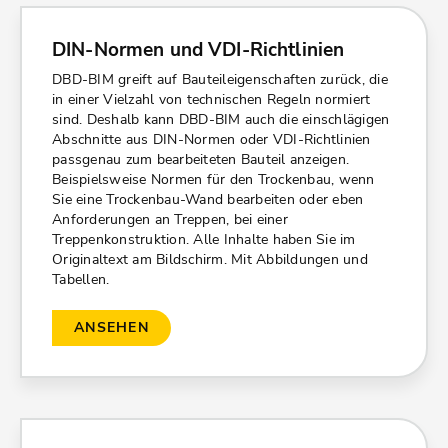
DIN-Normen und VDI-Richtlinien
DBD-BIM greift auf Bauteileigenschaften zurück, die
in einer Vielzahl von technischen Regeln normiert
sind. Deshalb kann DBD-BIM auch die einschlägigen
Abschnitte aus DIN-Normen oder VDI-Richtlinien
passgenau zum bearbeiteten Bauteil anzeigen.
Beispielsweise Normen für den Trockenbau, wenn
Sie eine Trockenbau-Wand bearbeiten oder eben
Anforderungen an Treppen, bei einer
Treppenkonstruktion. Alle Inhalte haben Sie im
Originaltext am Bildschirm. Mit Abbildungen und
Tabellen.
ANSEHEN