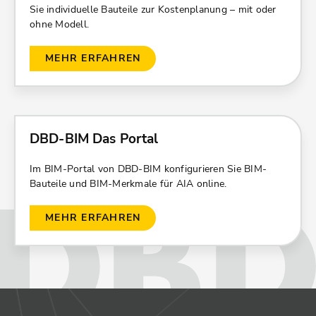
Sie individuelle Bauteile zur Kostenplanung – mit oder
ohne Modell.
MEHR ERFAHREN
DBD-BIM Das Portal
Im BIM-Portal von DBD-BIM konfigurieren Sie BIM-
Bauteile und BIM-Merkmale für AIA online.
MEHR ERFAHREN