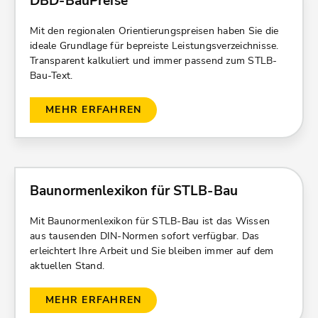
DBD-BauPreise
Mit den regionalen Orientierungspreisen haben Sie die
ideale Grundlage für bepreiste Leistungsverzeichnisse.
Transparent kalkuliert und immer passend zum STLB-
Bau-Text.
MEHR ERFAHREN
Baunormenlexikon für STLB-Bau
Mit Baunormenlexikon für STLB-Bau ist das Wissen
aus tausenden DIN-Normen sofort verfügbar. Das
erleichtert Ihre Arbeit und Sie bleiben immer auf dem
aktuellen Stand.
MEHR ERFAHREN