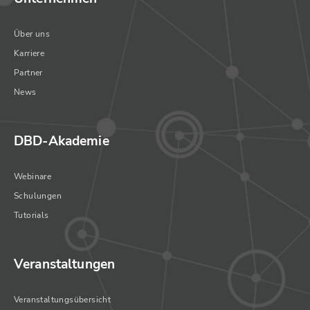
Über uns
Karriere
Partner
News
DBD-Akademie
Webinare
Schulungen
Tutorials
Veranstaltungen
Veranstaltungsübersicht