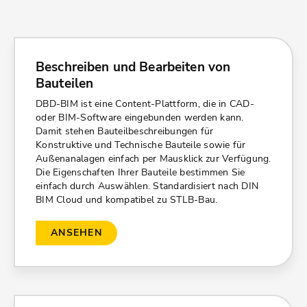
Beschreiben und Bearbeiten von
Bauteilen
DBD-BIM ist eine Content-Plattform, die in CAD-
oder BIM-Software eingebunden werden kann.
Damit stehen Bauteilbeschreibungen für
Konstruktive und Technische Bauteile sowie für
Außenanalagen einfach per Mausklick zur Verfügung.
Die Eigenschaften Ihrer Bauteile bestimmen Sie
einfach durch Auswählen. Standardisiert nach DIN
BIM Cloud und kompatibel zu STLB-Bau.
ANSEHEN