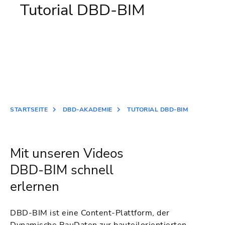
Tutorial DBD-BIM
STARTSEITE
DBD-AKADEMIE
TUTORIAL DBD-BIM
Mit unseren Videos
DBD-BIM schnell
erlernen
DBD-BIM ist eine Content-Plattform, der