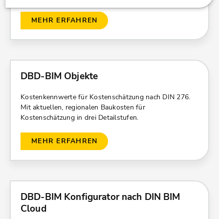
MEHR ERFAHREN
DBD-BIM Objekte
Kostenkennwerte für Kostenschätzung nach DIN 276.
Mit aktuellen, regionalen Baukosten für
Kostenschätzung in drei Detailstufen.
MEHR ERFAHREN
DBD-BIM Konfigurator nach DIN BIM
Cloud