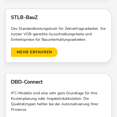
STLB-BauZ
Das Standardleistungsbuch für Zeitvertragsarbeiten. Sie
nutzen VOB-gerechte Ausschreibungstexte und
Einheitspreise für Bauunterhaltungsarbeiten.
MEHR ERFAHREN
DBD-Connect
IFC-Modelle sind eine sehr gute Grundlage für Ihre
Kostenplanung oder Angebotskalkulation. Die
Qualitätstypen helfen bei der Automatisierung Ihrer
Prozesse.