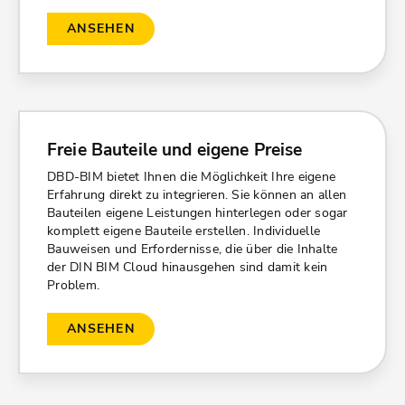
ANSEHEN
Freie Bauteile und eigene Preise
DBD-BIM bietet Ihnen die Möglichkeit Ihre eigene
Erfahrung direkt zu integrieren. Sie können an allen
Bauteilen eigene Leistungen hinterlegen oder sogar
komplett eigene Bauteile erstellen. Individuelle
Bauweisen und Erfordernisse, die über die Inhalte
der DIN BIM Cloud hinausgehen sind damit kein
Problem.
ANSEHEN