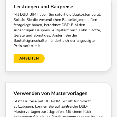
Leistungen und Baupreise
Mit DBD-BIM haben Sie sofort die Baukosten parat.
Sobald Sie die wesentlichen Bauteileigenschaften
festgelegt haben, berechnet DBD-BIM den
zugehörigen Baupreis. Aufgeteilt nach Lohn, Stoffe,
Geräte und Sonstiges. Ändern Sie die
Bauteileigenschaften, ändert sich der angezeigte
Preis sofort mit.
ANSEHEN
Verwenden von Mustervorlagen
Statt Bauteile mit DBD-BIM Schritt für Schritt
aufzubauen, können Sie auf zahlreiche DBD-
Mustervorlagen zurückgreifen. Mit einem Klick
bekommen Sie bis ins Detail zusammengestellte und