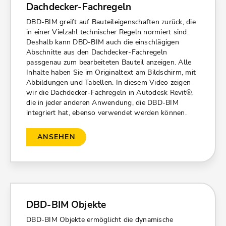
Dachdecker-Fachregeln
DBD-BIM greift auf Bauteileigenschaften zurück, die
in einer Vielzahl technischer Regeln normiert sind.
Deshalb kann DBD-BIM auch die einschlägigen
Abschnitte aus den Dachdecker-Fachregeln
passgenau zum bearbeiteten Bauteil anzeigen. Alle
Inhalte haben Sie im Originaltext am Bildschirm, mit
Abbildungen und Tabellen. In diesem Video zeigen
wir die Dachdecker-Fachregeln in Autodesk Revit®,
die in jeder anderen Anwendung, die DBD-BIM
integriert hat, ebenso verwendet werden können.
ANSEHEN
DBD-BIM Objekte
DBD-BIM Objekte ermöglicht die dynamische