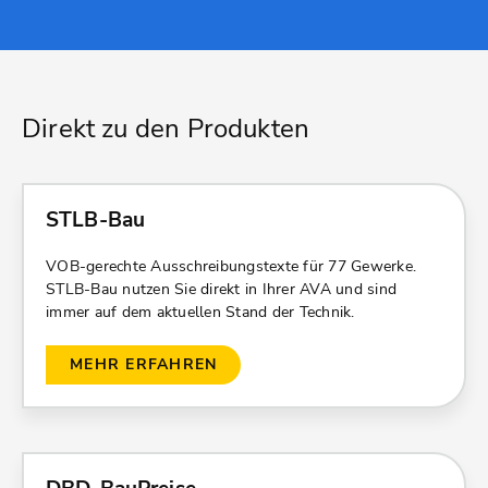
Direkt zu den Produkten
STLB-Bau
VOB-gerechte Ausschreibungstexte für 77 Gewerke.
STLB-Bau nutzen Sie direkt in Ihrer AVA und sind
immer auf dem aktuellen Stand der Technik.
MEHR ERFAHREN