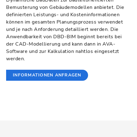
Dynamische BauDaten zur bauteilorientierten
Bemusterung von Gebäudemodellen anbietet. Die
definierten Leistungs- und Kosteninformationen
können im gesamten Planungsprozess verwendet
und je nach Anforderung detailliert werden. Die
Anwendbarkeit von DBD-BIM beginnt bereits bei
der CAD-Modellierung und kann dann in AVA-
Software und zur Kalkulation nahtlos eingesetzt
werden.
INFORMATIONEN ANFRAGEN