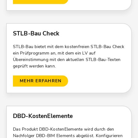
STLB-Bau Check
STLB-Bau bietet mit dem kostenfreien STLB-Bau Check
ein Prüfprogramm an, mit dem ein LV auf
Übereinstimmung mit den aktuellen STLB-Bau-Texten
geprüft werden kann.
MEHR ERFAHREN
DBD-KostenElemente
Das Produkt DBD-KostenElemente wird durch den
Nachfolger DBD-BIM Elements abgelöst. Konfigurieren