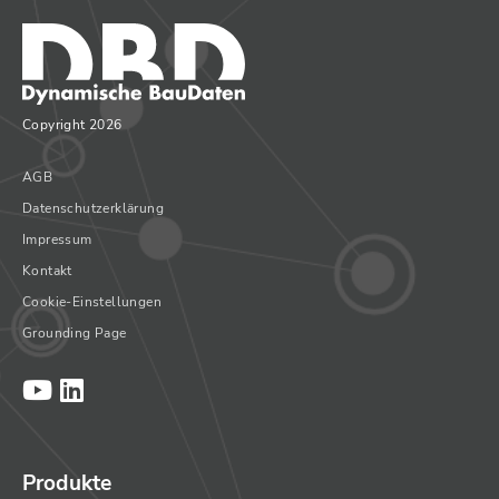
Copyright 2026
AGB
Datenschutzerklärung
Impressum
Kontakt
Cookie-Einstellungen
Grounding Page
Produkte