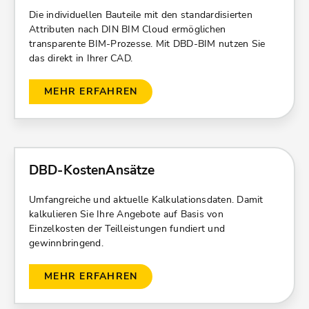
Die individuellen Bauteile mit den standardisierten
Attributen nach DIN BIM Cloud ermöglichen
transparente BIM-Prozesse. Mit DBD-BIM nutzen Sie
das direkt in Ihrer CAD.
MEHR ERFAHREN
DBD-KostenAnsätze
Umfangreiche und aktuelle Kalkulationsdaten. Damit
kalkulieren Sie Ihre Angebote auf Basis von
Einzelkosten der Teilleistungen fundiert und
gewinnbringend.
MEHR ERFAHREN