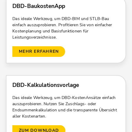
DBD-BaukostenApp
Das ideale Werkzeug, um DBD-BIM und STLB-Bau
einfach auszuprobieren. Profitieren Sie von einfacher
Kostenplanung und Basisfunktionen für
Leistungsverzeichnisse.
MEHR ERFAHREN
DBD-Kalkulationsvorlage
Das ideale Werkzeug, um DBD-KostenAnsätze einfach
auszuprobieren. Nutzen Sie Zuschlags- oder
Endsummenkalkulation und die transparente Übersicht
aller Kostenarten.
ZUM DOWNLOAD