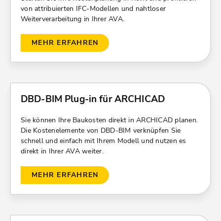
von attribuierten IFC-Modellen und nahtloser
Weiterverarbeitung in Ihrer AVA.
MEHR ERFAHREN
DBD-BIM Plug-in für ARCHICAD
Sie können Ihre Baukosten direkt in ARCHICAD planen.
Die Kostenelemente von DBD-BIM verknüpfen Sie
schnell und einfach mit Ihrem Modell und nutzen es
direkt in Ihrer AVA weiter.
MEHR ERFAHREN