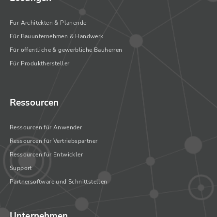
Für Architekten & Planende
Für Bauunternehmen & Handwerk
Für öffentliche & gewerbliche Bauherren
Für Produkthersteller
Ressourcen
Ressourcen für Anwender
Ressourcen für Vertriebspartner
Ressourcen für Entwickler
Support
Partnersoftware und Schnittstellen
Unternehmen