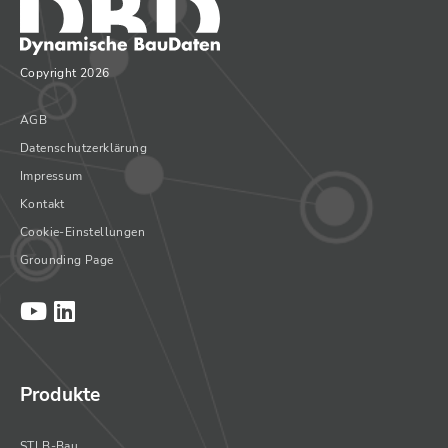
Copyright 2026
AGB
Datenschutzerklärung
Impressum
Kontakt
Cookie-Einstellungen
Grounding Page
Produkte
STLB-Bau