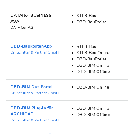
DATAflor BUSINESS
STLB-Bau
AVA
DBD-BauPreise
DATAflor AG
DBD-BaukostenApp
STLB-Bau
Dr. Schiller & Partner GmbH
STLB-Bau Online
DBD-BauPreise
DBD-BIM Online
DBD-BIM Offline
DBD-BIM Das Portal
DBD-BIM Online
Dr. Schiller & Partner GmbH
DBD-BIM Plug-in für
DBD-BIM Online
ARCHICAD
DBD-BIM Offline
Dr. Schiller & Partner GmbH