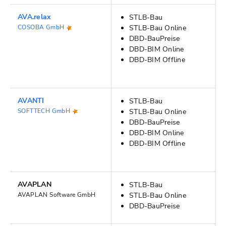
AVA.relax
STLB-Bau
COSOBA GmbH
STLB-Bau Online
DBD-BauPreise
DBD-BIM Online
DBD-BIM Offline
AVANTI
STLB-Bau
SOFTTECH GmbH
STLB-Bau Online
DBD-BauPreise
DBD-BIM Online
DBD-BIM Offline
AVAPLAN
STLB-Bau
AVAPLAN Software GmbH
STLB-Bau Online
DBD-BauPreise