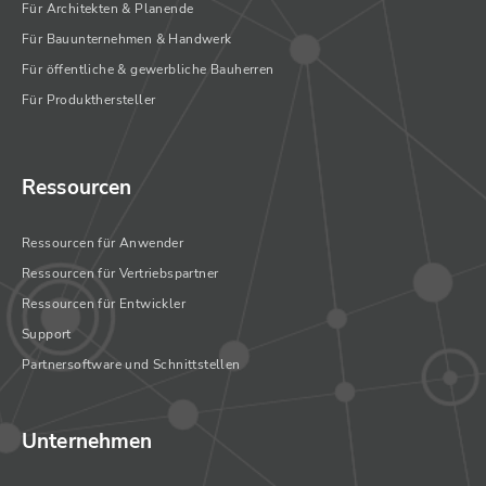
Für Architekten & Planende
Für Bauunternehmen & Handwerk
Für öffentliche & gewerbliche Bauherren
Für Produkthersteller
Ressourcen
Ressourcen für Anwender
Ressourcen für Vertriebspartner
Ressourcen für Entwickler
Support
Partnersoftware und Schnittstellen
Unternehmen