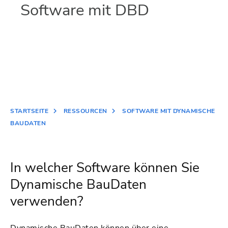
Software mit DBD
STARTSEITE
RESSOURCEN
SOFTWARE MIT DYNAMISCHE
BAUDATEN
In welcher Software können Sie
Dynamische BauDaten
verwenden?