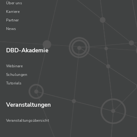
Über uns
Karriere
Partner
News
DBD-Akademie
Webinare
Schulungen
Tutorials
Veranstaltungen
Veranstaltungsübersicht