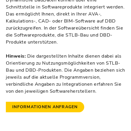
Dynamische BauDaten können über eine
Schnittstelle in Softwareprodukte integriert werden.
Das ermöglicht Ihnen, direkt in Ihrer AVA-,
Kalkulations-, CAD- oder BIM-Software auf DBD
zurückzugreifen. In der Softwareübersicht finden Sie
die Softwareprodukte, die STLB-Bau und DBD-
Produkte unterstützen.
Hinweis:
Die dargestellten Inhalte dienen dabei als
Orientierung zu Nutzungsmöglichkeiten von STLB-
Bau und DBD-Produkten. Die Angaben beziehen sich
jeweils auf die aktuelle Programmversion,
verbindliche Angaben zu Integrationen erfahren Sie
von den jeweiligen Softwareherstellern.
INFORMATIONEN ANFRAGEN