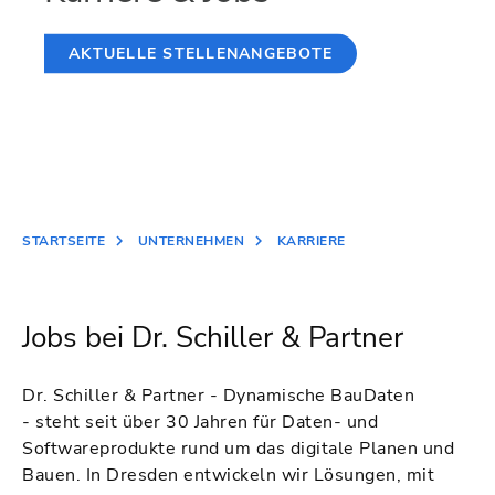
AKTUELLE STELLENANGEBOTE
STARTSEITE
UNTERNEHMEN
KARRIERE
Jobs bei Dr. Schiller & Partner
Dr. Schiller & Partner - Dynamische BauDaten
- steht seit über 30 Jahren für Daten- und
Softwareprodukte rund um das digitale Planen und
Bauen. In Dresden entwickeln wir Lösungen, mit