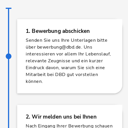
1. Bewerbung abschicken
Senden Sie uns Ihre Unterlagen bitte
über bewerbung@dbd.de. Uns
interessieren vor allem Ihr Lebenslauf,
relevante Zeugnisse und ein kurzer
Eindruck davon, warum Sie sich eine
Mitarbeit bei DBD gut vorstellen
können.
2. Wir melden uns bei Ihnen
Nach Eingang Ihrer Bewerbung schauen