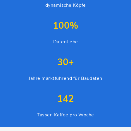
dynamische Köpfe
100
%
Datenliebe
30
+
Jahre marktführend für Baudaten
142
Tassen Kaffee pro Woche