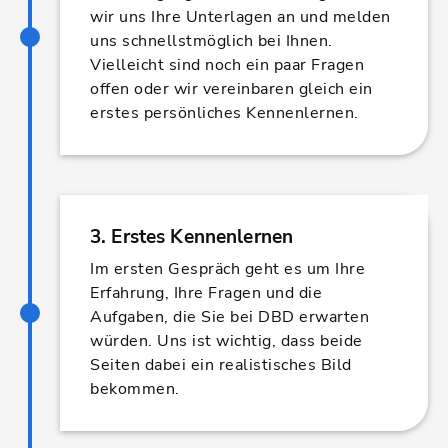
wir uns Ihre Unterlagen an und melden
uns schnellstmöglich bei Ihnen.
Vielleicht sind noch ein paar Fragen
offen oder wir vereinbaren gleich ein
erstes persönliches Kennenlernen.
3. Erstes Kennenlernen
Im ersten Gespräch geht es um Ihre
Erfahrung, Ihre Fragen und die
Aufgaben, die Sie bei DBD erwarten
würden. Uns ist wichtig, dass beide
Seiten dabei ein realistisches Bild
bekommen.