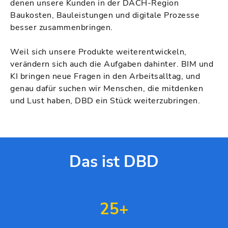
denen unsere Kunden in der DACH-Region
Baukosten, Bauleistungen und digitale Prozesse
besser zusammenbringen.
Weil sich unsere Produkte weiterentwickeln,
verändern sich auch die Aufgaben dahinter. BIM und
KI bringen neue Fragen in den Arbeitsalltag, und
genau dafür suchen wir Menschen, die mitdenken
und Lust haben, DBD ein Stück weiterzubringen.
Das ist DBD
25
+