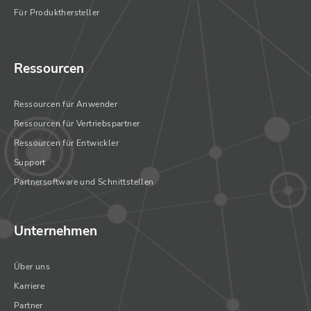
Für Produkthersteller
Ressourcen
Ressourcen für Anwender
Ressourcen für Vertriebspartner
Ressourcen für Entwickler
Support
Partnersoftware und Schnittstellen
Unternehmen
Über uns
Karriere
Partner