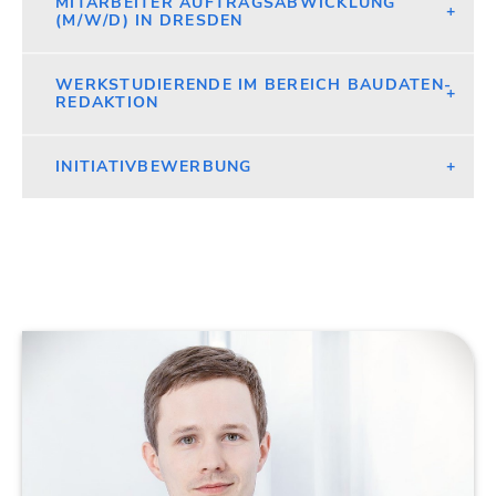
MITARBEITER AUFTRAGSABWICKLUNG
(M/W/D) IN DRESDEN
WERKSTUDIERENDE IM BEREICH BAUDATEN-
REDAKTION
INITIATIVBEWERBUNG