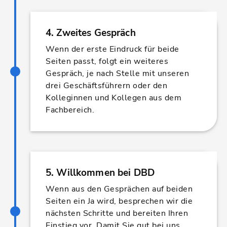
4. Zweites Gespräch
Wenn der erste Eindruck für beide
Seiten passt, folgt ein weiteres
Gespräch, je nach Stelle mit unseren
drei Geschäftsführern oder den
Kolleginnen und Kollegen aus dem
Fachbereich.
5. Willkommen bei DBD
Wenn aus den Gesprächen auf beiden
Seiten ein Ja wird, besprechen wir die
nächsten Schritte und bereiten Ihren
Einstieg vor. Damit Sie gut bei uns