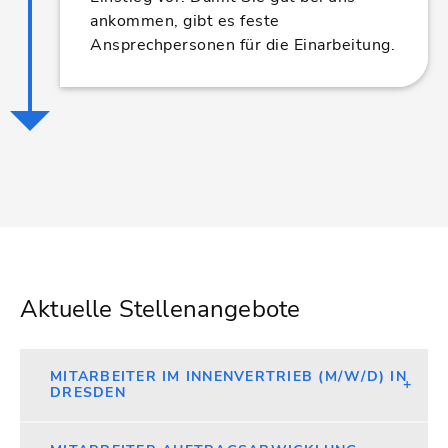
ankommen, gibt es feste
Ansprechpersonen für die Einarbeitung.
Aktuelle Stellenangebote
MITARBEITER IM INNENVERTRIEB (M/W/D) IN
DRESDEN