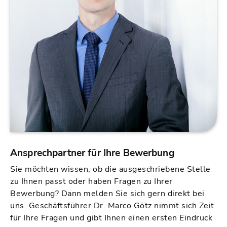
Ansprechpartner für Ihre Bewerbung
Sie möchten wissen, ob die ausgeschriebene Stelle
zu Ihnen passt oder haben Fragen zu Ihrer
Bewerbung? Dann melden Sie sich gern direkt bei
uns. Geschäftsführer Dr. Marco Götz nimmt sich Zeit
für Ihre Fragen und gibt Ihnen einen ersten Eindruck