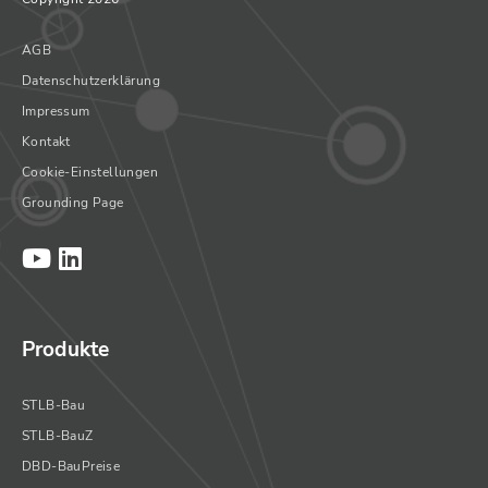
AGB
Datenschutzerklärung
Impressum
Kontakt
Cookie-Einstellungen
Grounding Page
Produkte
STLB-Bau
STLB-BauZ
DBD-BauPreise