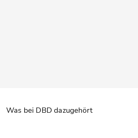
Was bei DBD dazugehört