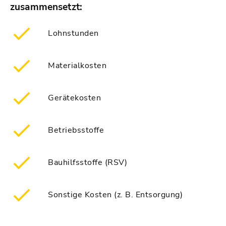
zusammensetzt:
Lohnstunden
Materialkosten
Gerätekosten
Betriebsstoffe
Bauhilfsstoffe (RSV)
Sonstige Kosten (z. B. Entsorgung)