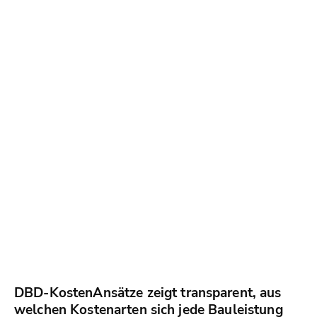
DBD-KostenAnsätze zeigt transparent, aus
welchen Kostenarten sich jede Bauleistung