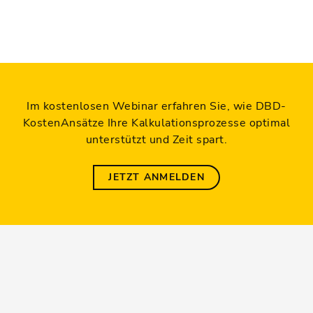
Im kostenlosen Webinar erfahren Sie, wie DBD-
KostenAnsätze Ihre Kalkulationsprozesse optimal
unterstützt und Zeit spart.
JETZT ANMELDEN