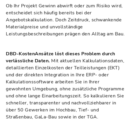
Ob Ihr Projekt Gewinn abwirft oder zum Risiko wird,
entscheidet sich häufig bereits bei der
Angebotskalkulation. Doch Zeitdruck, schwankende
Materialpreise und unvollständige
Leistungsbeschreibungen prägen den Alltag am Bau.
DBD-KostenAnsätze löst dieses Problem durch
verlässliche Daten.
Mit aktuellen Kalkulationsdaten,
detaillierten Einzelkosten der Teilleistungen (EKT)
und der direkten Integration in Ihre ERP- oder
Kalkulationssoftware arbeiten Sie in Ihrer
gewohnten Umgebung, ohne zusätzliche Programme
und ohne lange Einarbeitungszeit. So kalkulieren Sie
schneller, transparenter und nachvollziehbarer in
über 50 Gewerken im Hochbau, Tief- und
Straßenbau, GaLa-Bau sowie in der TGA.