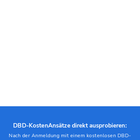
DBD-KostenAnsätze direkt ausprobieren:
Nach der Anmeldung mit einem kostenlosen DBD-