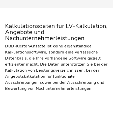
Kalkulationsdaten für LV-Kalkulation,
Angebote und
Nachunternehmerleistungen
DBD-KostenAnsätze ist keine eigenständige
Kalkulationssoftware, sondern eine verlässliche
Datenbasis, die Ihre vorhandene Software gezielt
effizienter macht. Die Daten unterstützen Sie bei der
Kalkulation von Leistungsverzeichnissen, bei der
Angebotskalkulation für funktionale
Ausschreibungen sowie bei der Ausschreibung und
Bewertung von Nachunternehmerleistungen.