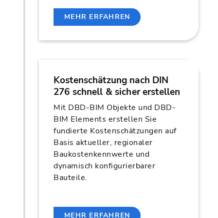
MEHR ERFAHREN
Kostenschätzung nach DIN
276 schnell & sicher erstellen
Mit DBD-BIM Objekte und DBD-
BIM Elements erstellen Sie
fundierte Kostenschätzungen auf
Basis aktueller, regionaler
Baukostenkennwerte und
dynamisch konfigurierbarer
Bauteile.
MEHR ERFAHREN