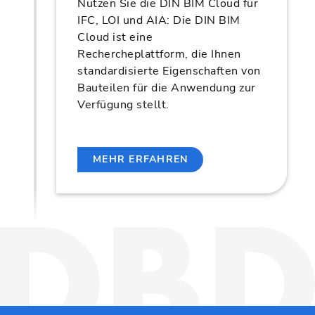
Nutzen Sie die DIN BIM Cloud für
IFC, LOI und AIA: Die DIN BIM
Cloud ist eine
Rechercheplattform, die Ihnen
standardisierte Eigenschaften von
Bauteilen für die Anwendung zur
Verfügung stellt.
MEHR ERFAHREN