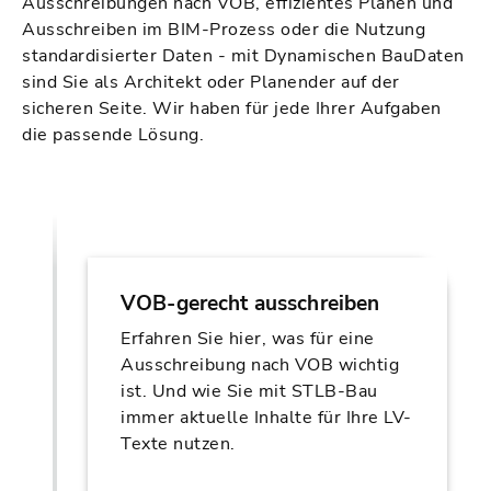
Ausschreibungen nach VOB, effizientes Planen und
Ausschreiben im BIM-Prozess oder die Nutzung
standardisierter Daten - mit Dynamischen BauDaten
sind Sie als Architekt oder Planender auf der
sicheren Seite. Wir haben für jede Ihrer Aufgaben
die passende Lösung.
VOB-gerecht ausschreiben
Erfahren Sie hier, was für eine
Ausschreibung nach VOB wichtig
ist. Und wie Sie mit STLB-Bau
immer aktuelle Inhalte für Ihre LV-
Texte nutzen.