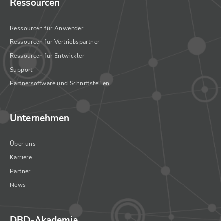
Ressourcen
Ressourcen für Anwender
Ressourcen für Vertriebspartner
Ressourcen für Entwickler
Support
Partnersoftware und Schnittstellen
Unternehmen
Über uns
Karriere
Partner
News
DBD-Akademie