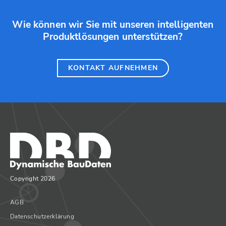
Wie können wir Sie mit unseren intelligenten
Produktlösungen unterstützen?
KONTAKT AUFNEHMEN
Copyright 2026
AGB
Datenschutzerklärung