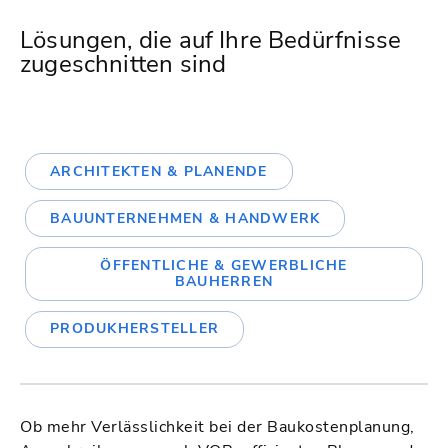
Lösungen, die auf Ihre Bedürfnisse
zugeschnitten sind
ARCHITEKTEN & PLANENDE
BAUUNTERNEHMEN & HANDWERK
ÖFFENTLICHE & GEWERBLICHE
BAUHERREN
PRODUKHERSTELLER
Ob mehr Verlässlichkeit bei der Baukostenplanung,