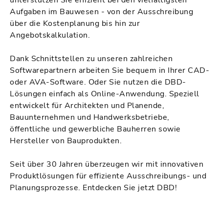
unterstützen Sie effizient bei den vielfältigsten
Aufgaben im Bauwesen - von der Ausschreibung
über die Kostenplanung bis hin zur
Angebotskalkulation.
Dank Schnittstellen zu unseren zahlreichen
Softwarepartnern arbeiten Sie bequem in Ihrer CAD-
oder AVA-Software. Oder Sie nutzen die DBD-
Lösungen einfach als Online-Anwendung. Speziell
entwickelt für Architekten und Planende,
Bauunternehmen und Handwerksbetriebe,
öffentliche und gewerbliche Bauherren sowie
Hersteller von Bauprodukten.
Seit über 30 Jahren überzeugen wir mit innovativen
Produktlösungen für effiziente Ausschreibungs- und
Planungsprozesse. Entdecken Sie jetzt DBD!