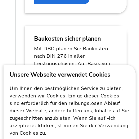
Baukosten sicher planen
Mit DBD planen Sie Baukosten
nach DIN 276 in allen
Leistungsphasen. Auf Basis von
Kostenelementen, mit Modellen
oder als bepreistes LV.
Um Ihnen den bestmöglichen Service zu bieten,
verwenden wir Cookies. Einige dieser Cookies
MEHR ERFAHREN
sind erforderlich für den reibungslosen Ablauf
dieser Website, andere helfen uns, Inhalte auf Sie
zugeschnitten anzubieten. Wenn Sie auf »Ich
akzeptiere« klicken, stimmen Sie der Verwendung
von Cookies zu.