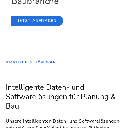
Baubranche
JETZT ANFRAGEN
STARTSEITE
LÖSUNGEN
Intelligente Daten- und
Softwarelösungen für Planung &
Bau
Unsere intelligenten Daten- und Softwarelösungen