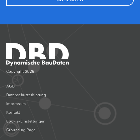
Copyright 2026
AGB
Datenschutzerklärung
Impressum
Kontakt
Cookie-Einstellungen
Grounding Page