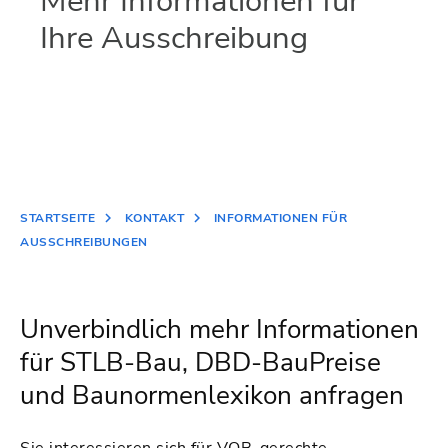
Mehr Informationen für
Ihre Ausschreibung
STARTSEITE
KONTAKT
INFORMATIONEN FÜR
AUSSCHREIBUNGEN
Unverbindlich mehr Informationen
für STLB-Bau, DBD-BauPreise
und Baunormenlexikon anfragen