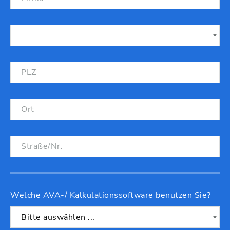
Welche AVA-/ Kalkulationssoftware benutzen Sie?