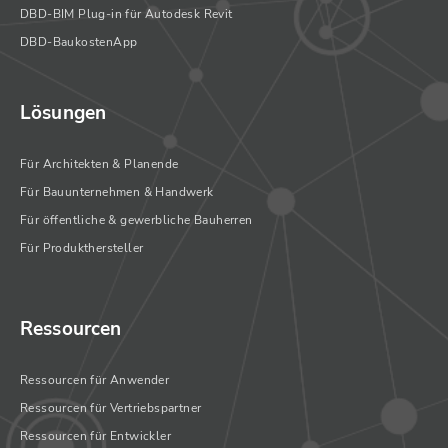
DBD-BIM Plug-in für Autodesk Revit
DBD-BaukostenApp
Lösungen
Für Architekten & Planende
Für Bauunternehmen & Handwerk
Für öffentliche & gewerbliche Bauherren
Für Produkthersteller
Ressourcen
Ressourcen für Anwender
Ressourcen für Vertriebspartner
Ressourcen für Entwickler