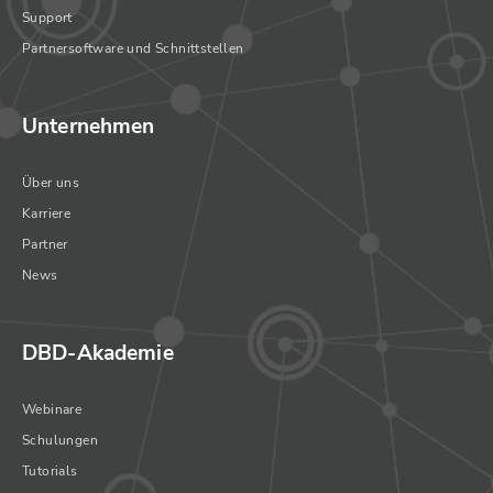
Support
Partnersoftware und Schnittstellen
Unternehmen
Über uns
Karriere
Partner
News
DBD-Akademie
Webinare
Schulungen
Tutorials