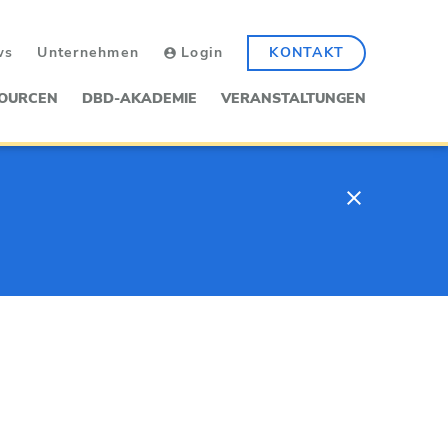
ws
Unternehmen
Login
KONTAKT
OURCEN
DBD-AKADEMIE
VERANSTALTUNGEN