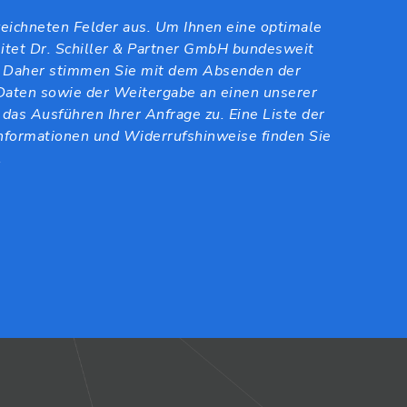
nzeichneten Felder aus. Um Ihnen eine optimale
itet Dr. Schiller & Partner GmbH bundesweit
. Daher stimmen Sie mit dem Absenden der
Daten sowie der Weitergabe an einen unserer
 das Ausführen Ihrer Anfrage zu. Eine Liste der
nformationen und Widerrufshinweise finden Sie
.