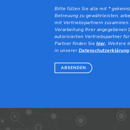
Bitte füllen Sie alle mit * geken
Betreuung zu gewährleisten, arbe
mit Vertriebspartnern zusammen
Verarbeitung Ihrer angegebenen 
autorisierten Vertriebspartner für
Partner finden Sie
hier
.
Weitere I
in unserer
Datenschutzerklärung
ABSENDEN