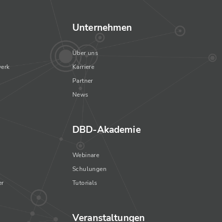
Unternehmen
Über uns
erk
Karriere
Partner
News
DBD-Akademie
Webinare
Schulungen
er
Tutorials
Veranstaltungen