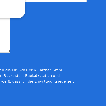
mir die Dr. Schiller & Partner GmbH
n Baukosten, Baukalkulation und
weiß, dass ich die Einwilligung jederzeit