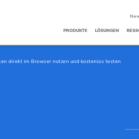
Ne
PRODUKTE
LÖSUNGEN
RESS
ten direkt im Browser nutzen und kostenlos testen