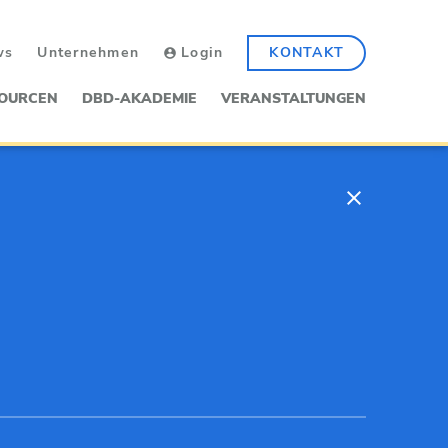
ws
Unternehmen
Login
KONTAKT
OURCEN
DBD-AKADEMIE
VERANSTALTUNGEN