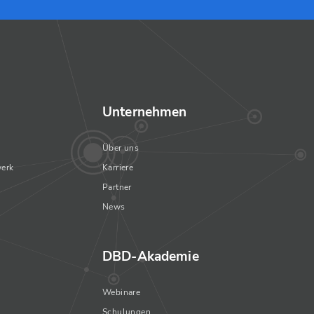
Unternehmen
Über uns
erk
Karriere
Partner
News
DBD-Akademie
Webinare
Schulungen