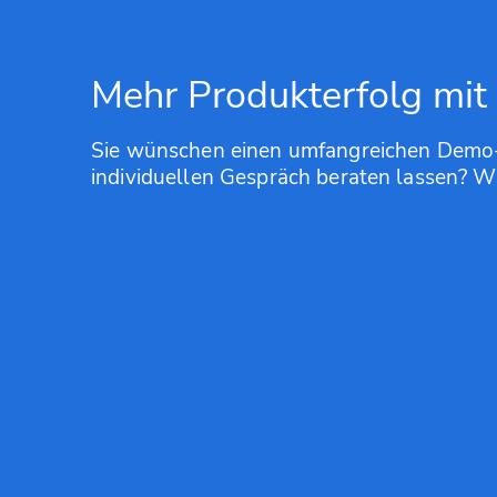
Mehr Produkterfolg mi
Sie wünschen einen umfangreichen Demo-
individuellen Gespräch beraten lassen? Wir