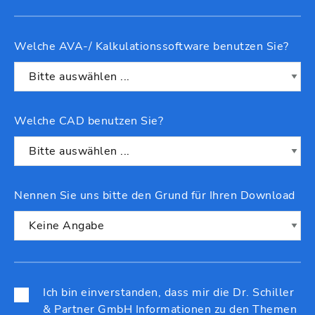
Welche AVA-/ Kalkulationssoftware benutzen Sie?
Welche CAD benutzen Sie?
Nennen Sie uns bitte den Grund für Ihren Download
Ich bin einverstanden, dass mir die Dr. Schiller
& Partner GmbH Informationen zu den Themen