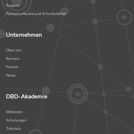
Support
Partnersoftware und Schnittstellen
Unternehmen
Über uns
Karriere
Partner
News
DBD-Akademie
Webinare
Schulungen
Tutorials