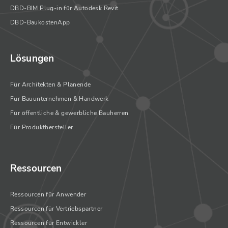
DBD-BIM Plug-in für Autodesk Revit
DBD-BaukostenApp
Lösungen
Für Architekten & Planende
Für Bauunternehmen & Handwerk
Für öffentliche & gewerbliche Bauherren
Für Produkthersteller
Ressourcen
Ressourcen für Anwender
Ressourcen für Vertriebspartner
Ressourcen für Entwickler