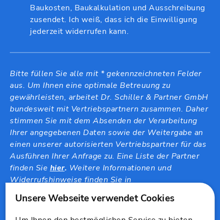
Baukosten, Baukalkulation und Ausschreibung
zusendet. Ich weiß, dass ich die Einwilligung
jederzeit widerrufen kann.
Bitte füllen Sie alle mit * gekennzeichneten Felder
aus. Um Ihnen eine optimale Betreuung zu
gewährleisten, arbeitet Dr. Schiller & Partner GmbH
bundesweit mit Vertriebspartnern zusammen. Daher
stimmen Sie mit dem Absenden der Verarbeitung
Ihrer angegebenen Daten sowie der Weitergabe an
einen unserer autorisierten Vertriebspartner für das
Ausführen Ihrer Anfrage zu. Eine Liste der Partner
finden Sie
hier
.
Weitere Informationen und
Widerrufshinweise finden Sie in
unserer
Datenschutzerklärung
.
Um Ihnen den bestmöglichen Service zu bieten,