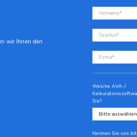
n wir Ihnen den
Welche AVA-/
Kalkulationssoftw
Sie?
Nennen Sie uns bit