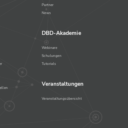
Partner
News
DBD-Akademie
Webinare
Schulungen
er
Tutorials
Veranstaltungen
ellen
Veranstaltungsübersicht