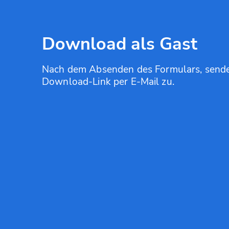
Download als Gast
Nach dem Absenden des Formulars, sende
Download-Link per E-Mail zu.