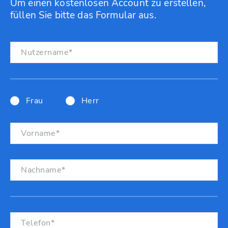
Um einen kostenlosen Account zu erstellen,
füllen Sie bitte das Formular aus.
Frau
Herr