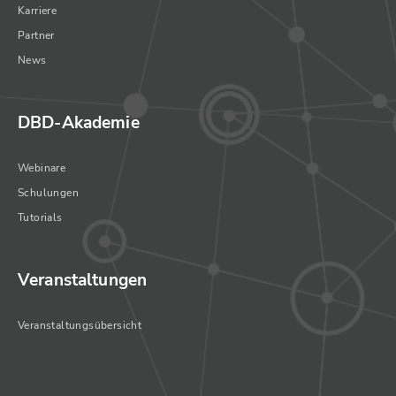
Karriere
Partner
News
DBD-Akademie
Webinare
Schulungen
Tutorials
Veranstaltungen
Veranstaltungsübersicht