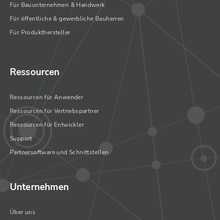
Für Bauunternehmen & Handwerk
Für öffentliche & gewerbliche Bauherren
Für Produkthersteller
Ressourcen
Ressourcen für Anwender
Ressourcen für Vertriebspartner
Ressourcen für Entwickler
Support
Partnersoftware und Schnittstellen
Unternehmen
Über uns