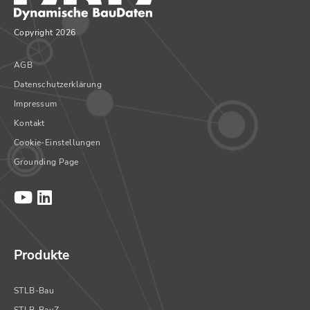
Copyright 2026
AGB
Datenschutzerklärung
Impressum
Kontakt
Cookie-Einstellungen
Grounding Page
Produkte
STLB-Bau